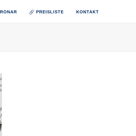
PRONAR
PREISLISTE
KONTAKT