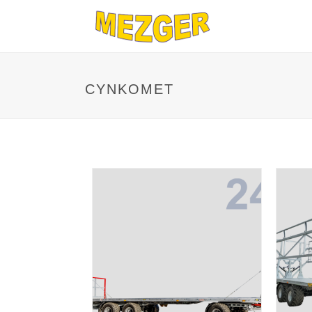
CYNKOMET