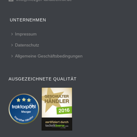
UNTERNEHMEN
Impressum
Datenschutz
Allgemeine Geschäftsbedingungen
AUSGEZEICHNETE QUALITÄT