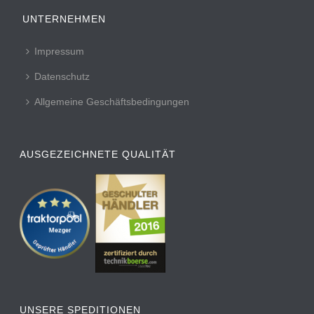
UNTERNEHMEN
Impressum
Datenschutz
Allgemeine Geschäftsbedingungen
AUSGEZEICHNETE QUALITÄT
UNSERE SPEDITIONEN