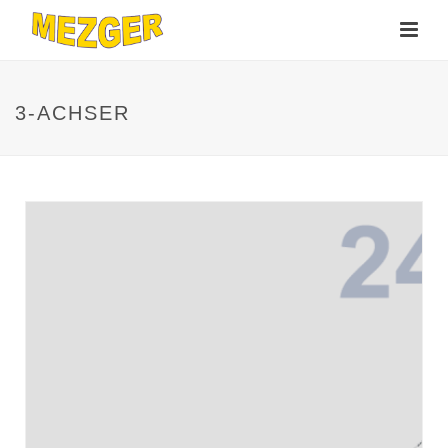
3-ACHSER