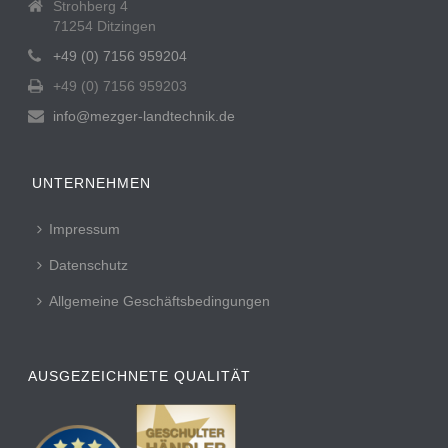
Strohberg 4
71254 Ditzingen
+49 (0) 7156 959204
+49 (0) 7156 959203
info@mezger-landtechnik.de
UNTERNEHMEN
Impressum
Datenschutz
Allgemeine Geschäftsbedingungen
AUSGEZEICHNETE QUALITÄT