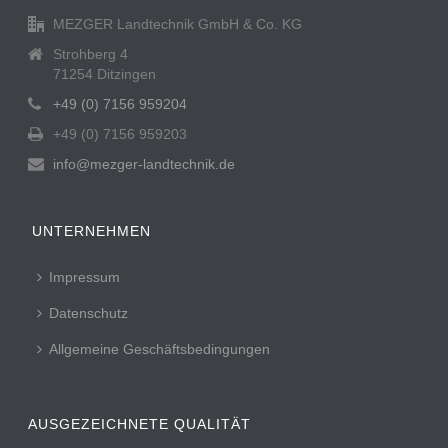
MEZGER Landtechnik GmbH & Co. KG
Strohberg 4
71254 Ditzingen
+49 (0) 7156 959204
+49 (0) 7156 959203
info@mezger-landtechnik.de
UNTERNEHMEN
Impressum
Datenschutz
Allgemeine Geschäftsbedingungen
AUSGEZEICHNETE QUALITÄT